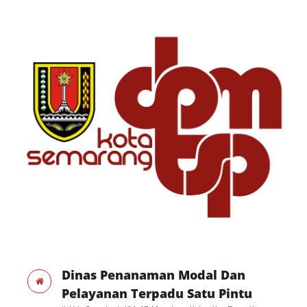
Dinas Penanaman Modal Dan
Pelayanan Terpadu Satu Pintu