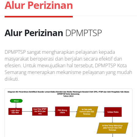
Alur Perizinan
Alur Perizinan
DPMPTSP
DPMPTSP sangat mengharapkan pelayanan kepada
masyarakat beroperasi dan berjalan secara efektif dan
efesien. Untuk mewujudkan hal tersebut, DPMPTSP Kota
Semarang menerapkan mekanisme pelayanan yang mudah
diikuti.