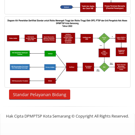
Standar Pelayanan Bidang
Hak Cipta DPMPTSP Kota Semarang © Copyright All Rights Reserved.