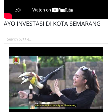
AYO INVESTASI DI KOTA SEMARANG