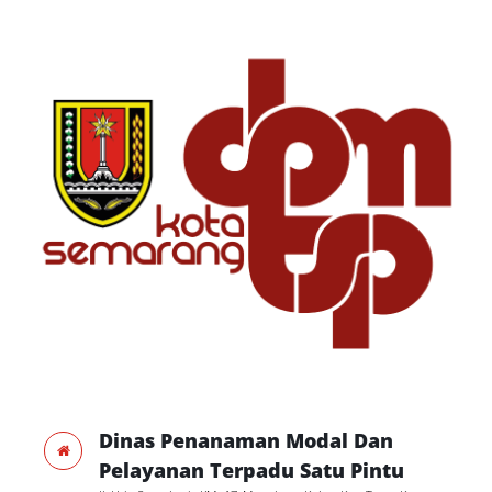
Dinas Penanaman Modal Dan
Pelayanan Terpadu Satu Pintu