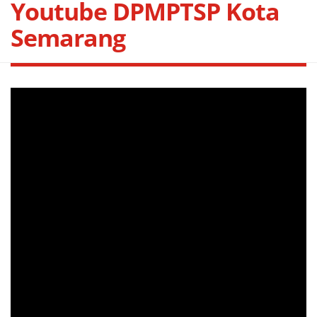
Youtube DPMPTSP Kota
Semarang