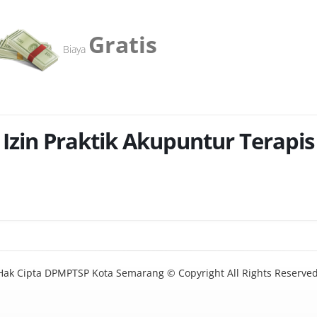
Gratis
Biaya
Izin Praktik Akupuntur Terapis
Hak Cipta DPMPTSP Kota Semarang © Copyright All Rights Reserved