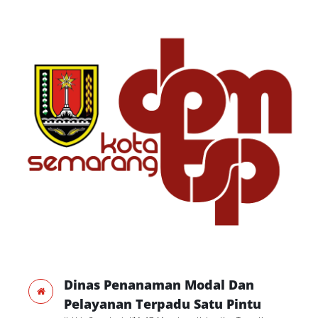
Dinas Penanaman Modal Dan
Pelayanan Terpadu Satu Pintu