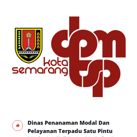
Dinas Penanaman Modal Dan
Pelayanan Terpadu Satu Pintu