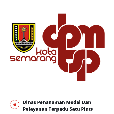
Dinas Penanaman Modal Dan
Pelayanan Terpadu Satu Pintu