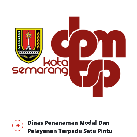
Dinas Penanaman Modal Dan
Pelayanan Terpadu Satu Pintu